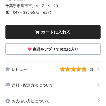
千葉県市川市市川4－7－6－101
☎：047－382‐6575，6576
カートに入れる
商品をアプリでお気に入り
レビュー
(2)
送料・配送方法について
お支払い方法について