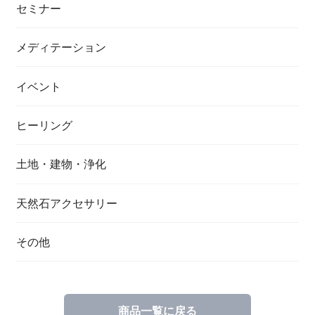
セミナー
メディテーション
イベント
ヒーリング
土地・建物・浄化
天然石アクセサリー
その他
商品一覧に戻る