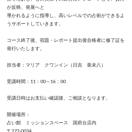
が反映、発展へと
導かれるように指導し、高いレベルでの占術ができるよ
うサポートしていきます。
コース終了後、宿題・レポート提出後合格者に修了証を
発行いたします。
担当者：マリア クワンイン（日吉 亜未八）
受講時間：11：00～16：00
受講日時はお支払い確認後、ご相談となります。
開催場所：
占い館 ミッションスペース 国府台店内
〒272‐0034