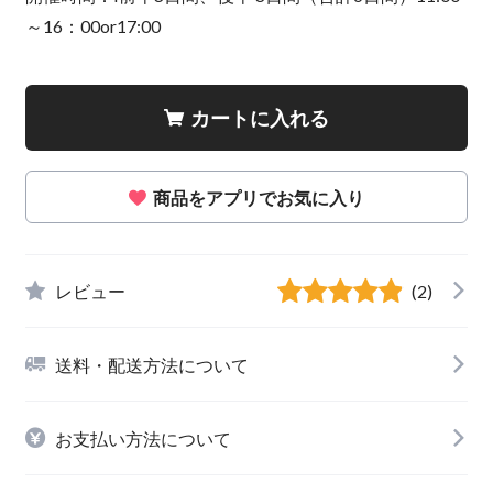
～16：00or17:00
カートに入れる
商品をアプリでお気に入り
レビュー
(2)
送料・配送方法について
お支払い方法について