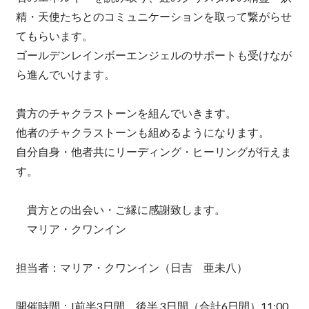
精・天使たちとのコミュニケーションを取って繋がらせ
てもらいます。
ゴールデンレインボーエンジェルのサポートも受けなが
ら進んでいけます。
貴方のチャクラストーンを組んでいきます。
他者のチャクラストーンも組めるようになります。
自分自身・他者共にリーディング・ヒーリングが行えま
す。
貴方との出会い・ご縁に感謝致します。
マリア・クワンイン
担当者：マリア・クワンイン（日吉 亜未八）
開催時間：I前半3日間、後半 3日間（合計6日間）11:00