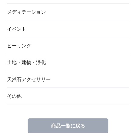
メディテーション
イベント
ヒーリング
土地・建物・浄化
天然石アクセサリー
その他
商品一覧に戻る