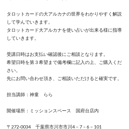
タロットカードの大アルカナの世界をわかりやすく解説
して学んでいきます。
タロットカード大アルカナを使い占いが出来る様に指導
していきます。
受講日時はお支払い確認後にご相談となります。
希望日時を第３希望まで備考欄に記入の上、ご購入くだ
さい。
先にお問い合わせ頂き、ご相談いただけると確実です。
担当講師：神童 らら
開催場所：ミッションスペース 国府台店内
〒272‐0034 千葉県市川市市川4－7－6－101