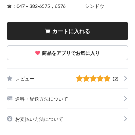
☎：047－382‐6575，6576 シンドウ
カートに入れる
商品をアプリでお気に入り
レビュー
(2)
送料・配送方法について
お支払い方法について