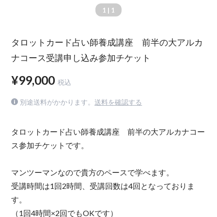
1
| 1
タロットカード占い師養成講座 前半の大アルカ
ナコース受講申し込み参加チケット
¥99,000
税込
別途送料がかかります。
送料を確認する
タロットカード占い師養成講座 前半の大アルカナコー
ス参加チケットです。
マンツーマンなので貴方のペースで学べます。
受講時間は1回2時間、受講回数は4回となっておりま
す。
（1回4時間×2回でもOKです）