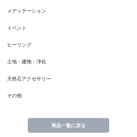
メディテーション
イベント
ヒーリング
土地・建物・浄化
天然石アクセサリー
その他
商品一覧に戻る