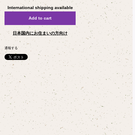
International shipping available
Add to cart
日本国内にお住まいの方向け
通報する