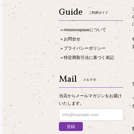
Guide
ご利用ガイド
missionspaseについて
お問合せ
プライバシーポリシー
特定商取引法に基づく表記
Mail
メルマガ
当店からメールマガジンをお届け
いたします。
登録