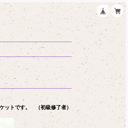
ケットです。 （初級修了者）