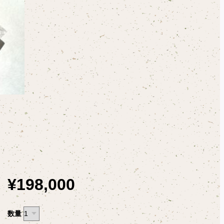
¥198,000
数量