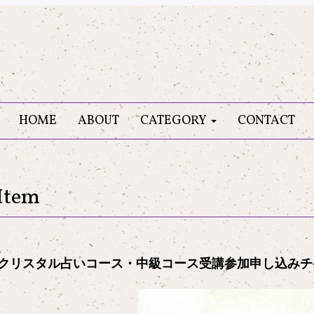
HOME
ABOUT
CATEGORY
CONTACT
Item
クリスタル占いコース・中級コース受講参加申し込みチ