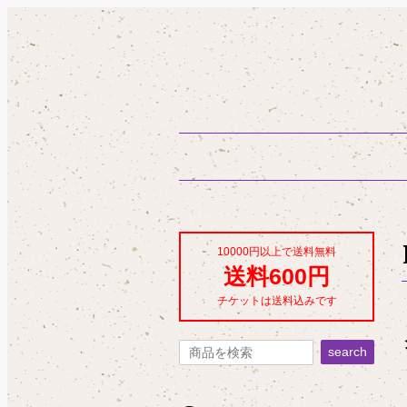
10000円以上で送料無料
送料600円
チケットは送料込みです
search